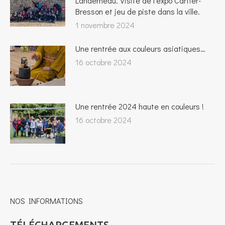
Landerneau. Visite de l’expo Cartier-
Bresson et jeu de piste dans la ville.
1 novembre 2024
Une rentrée aux couleurs asiatiques…
16 octobre 2024
Une rentrée 2024 haute en couleurs !
16 octobre 2024
NOS INFORMATIONS
TÉLÉCHARGEMENTS