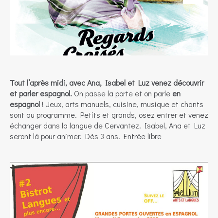
Tout l’après midi, avec Ana, Isabel et Luz venez découvrir
et parler espagnol.
On passe la porte et on parle
en
espagnol
! Jeux, arts manuels, cuisine, musique et chants
sont au programme. Petits et grands, osez entrer et venez
échanger dans la langue de Cervantez. Isabel, Ana et Luz
seront là pour animer. Dès 3 ans. Entrée libre