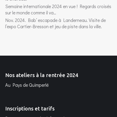
Semaine internationale 2024 en vue ! Regards croisés
sur le monde comme il va…
Nov. 2024. Bab’ escapade à Landerneau. Visite de
l’expo Cartier-Bresson et jeu de piste dans la ville.
Nos ateliers à la rentrée 2024
Au Pays de Quimperlé
Inscriptions et tarifs