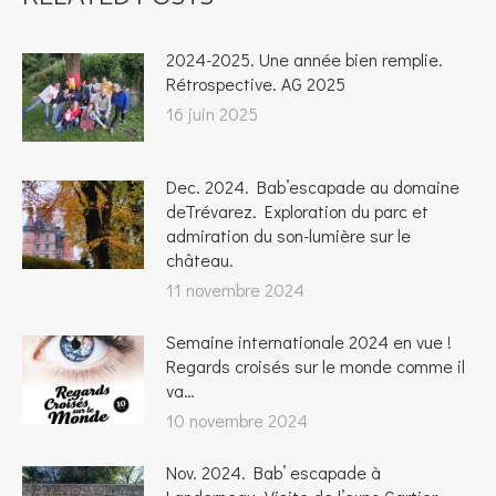
2024-2025. Une année bien remplie.
Rétrospective. AG 2025
16 juin 2025
Dec. 2024. Bab’escapade au domaine
deTrévarez. Exploration du parc et
admiration du son-lumière sur le
château.
11 novembre 2024
Semaine internationale 2024 en vue !
Regards croisés sur le monde comme il
va…
10 novembre 2024
Nov. 2024. Bab’ escapade à