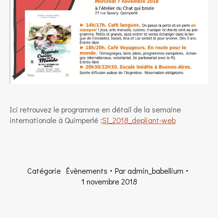
Ici retrouvez le programme en détail de la semaine
internationale à Quimperlé :
SI_2018_depliant-web
Catégorie
Évènements
Par
admin_babellium
1 novembre 2018