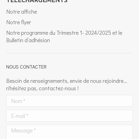
Notre affiche
Notre flyer
Notre programme du Trimestre 1- 2024/2025 et le
Bulletin d’adhésion
NOUS CONTACTER
Besoin de renseignements, envie de nous rejoindre...
n'hésitez pas, contactez-nous !
Nom *
E-mail *
Message *