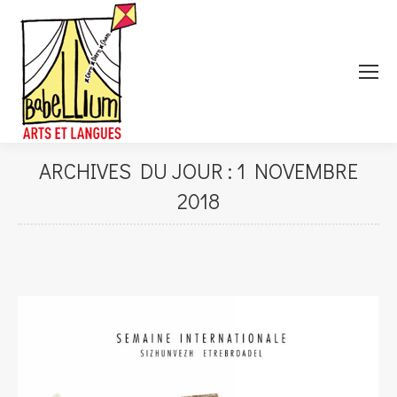
ARCHIVES DU JOUR :
1 NOVEMBRE
2018