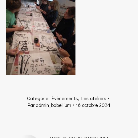
Catégorie
Évènements
,
Les ateliers
Par
admin_babellium
16 octobre 2024