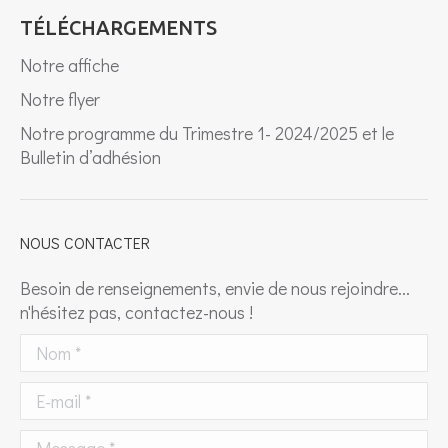
TÉLÉCHARGEMENTS
Notre affiche
Notre flyer
Notre programme du Trimestre 1- 2024/2025 et le
Bulletin d’adhésion
NOUS CONTACTER
Besoin de renseignements, envie de nous rejoindre...
n'hésitez pas, contactez-nous !
Nom *
E-mail *
Message *