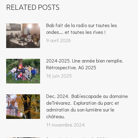
RELATED POSTS
Bab fait de la radio sur toutes les
ondes…. et toutes les rives !
9 avril 2026
2024-2025. Une année bien remplie.
Rétrospective. AG 2025
16 juin 2025
Dec. 2024. Bab’escapade au domaine
deTrévarez. Exploration du parc et
admiration du son-lumière sur le
château.
11 novembre 2024