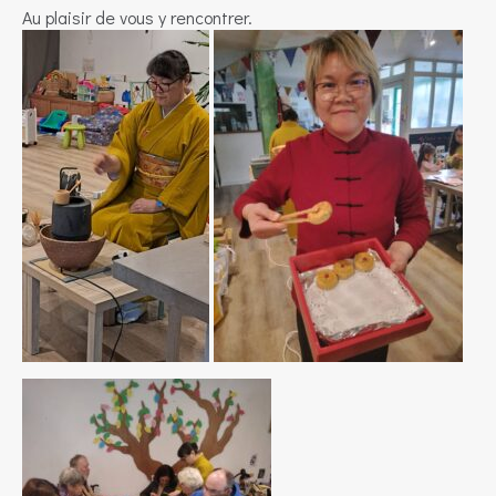
Au plaisir de vous y rencontrer.