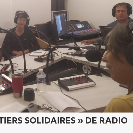
TIERS SOLIDAIRES » DE
RADIO