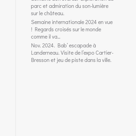
parc et admiration du son-lumière
sur le château.
Semaine internationale 2024 en vue
! Regards croisés sur le monde
comme il va…
Nov. 2024. Bab’ escapade à
Landerneau. Visite de l’expo Cartier-
Bresson et jeu de piste dans la ville.