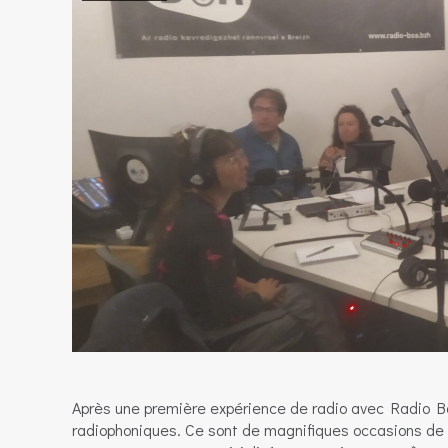
Après une première expérience de radio avec Radio Bab
radiophoniques. Ce sont de magnifiques occasions de s