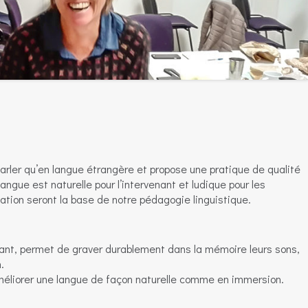
arler qu’en langue étrangère et propose une pratique de qualité
angue est naturelle pour l’intervenant et ludique pour les
ervation seront la base de notre pédagogie linguistique.
sant, permet de graver durablement dans la mémoire leurs sons,
.
’améliorer une langue de façon naturelle comme en immersion.