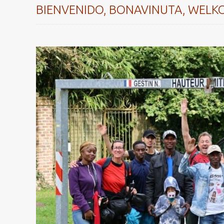
BIENVENIDO, BONAVINUTA, WELK