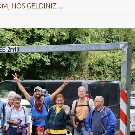
OM, HOS GELDINIZ…