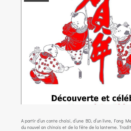
A partir d’un conte choisi, d’une BD, d’un livre, Fong
du nouvel an chinois et de la fête de la lanterne. Trad