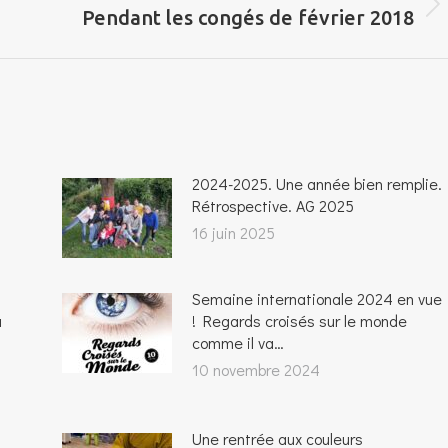
Onglet
Pendant les congés de février 2018
suivant
2024-2025. Une année bien remplie.
Rétrospective. AG 2025
16 juin 2025
Semaine internationale 2024 en vue
u
! Regards croisés sur le monde
comme il va…
10 novembre 2024
Une rentrée aux couleurs