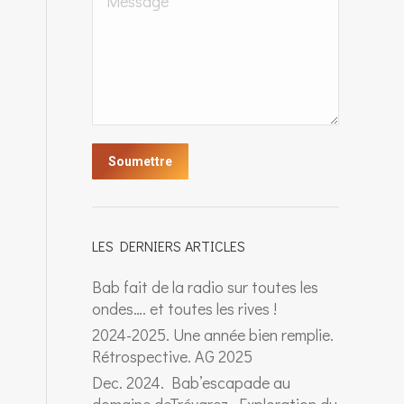
Soumettre
LES DERNIERS ARTICLES
Bab fait de la radio sur toutes les
ondes…. et toutes les rives !
2024-2025. Une année bien remplie.
Rétrospective. AG 2025
Dec. 2024. Bab’escapade au