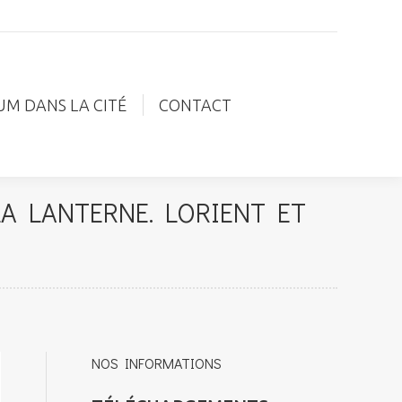
IUM DANS LA CITÉ
CONTACT
UM DANS LA CITÉ
CONTACT
LA LANTERNE. LORIENT ET
NOS INFORMATIONS