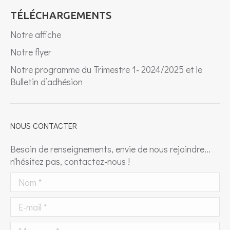
TÉLÉCHARGEMENTS
Notre affiche
Notre flyer
Notre programme du Trimestre 1- 2024/2025 et le
Bulletin d’adhésion
NOUS CONTACTER
Besoin de renseignements, envie de nous rejoindre...
n'hésitez pas, contactez-nous !
Nom *
E-mail *
Message *