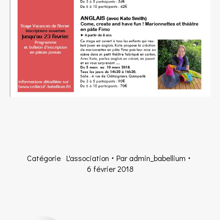
Catégorie
L'association
Par
admin_babellium
6 février 2018