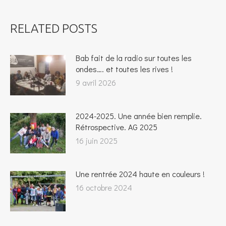
RELATED POSTS
Bab fait de la radio sur toutes les
ondes…. et toutes les rives !
9 avril 2026
2024-2025. Une année bien remplie.
Rétrospective. AG 2025
16 juin 2025
Une rentrée 2024 haute en couleurs !
16 octobre 2024