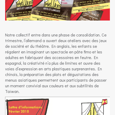
Notre collectif entre dans une phase de consolidation. Ce
trimestre, l’allemand a ouvert deux ateliers avec des jeux
de société et du théâtre. En anglais, les enfants se
régalent en imaginant un spectacle en pâte fimo et les
adultes en fabriquant des accessoires en feutre. En
espagnol, la créativité n’a plus de limites et ouvre des
voies d’expression en arts plastiques surprenantes. En
chinois, la préparation des plats et dégustations des
menus asiatiques permettent aux participants de passer
un moment convivial aux couleurs et aux subtilités de
Taïwan.