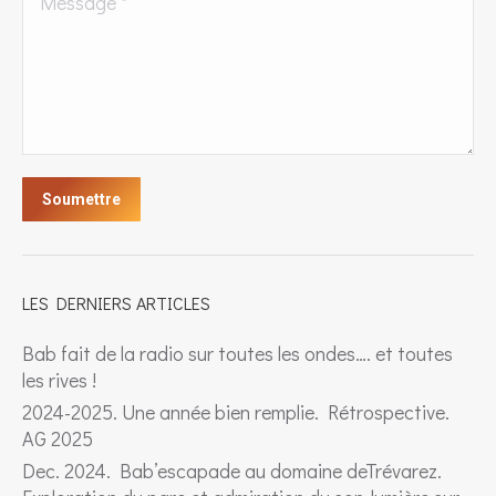
Soumettre
LES DERNIERS ARTICLES
Bab fait de la radio sur toutes les ondes…. et toutes
les rives !
2024-2025. Une année bien remplie. Rétrospective.
AG 2025
Dec. 2024. Bab’escapade au domaine deTrévarez.