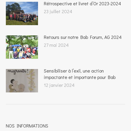
Rétrospective et livret d’Or 2023-2024
23 juillet 2024
Retours sur notre Bab Forum, AG 2024
27 mai 2024
Sensibiliser à l’exil, une action
impactante et importante pour Bab
12 janvier 2024
NOS INFORMATIONS