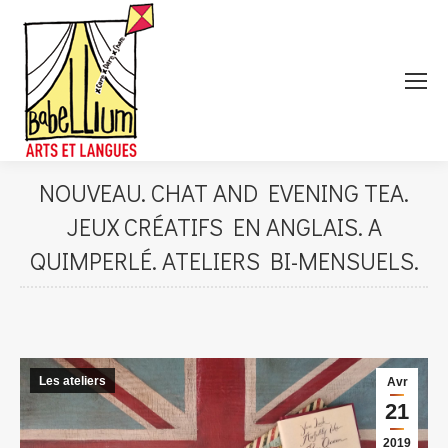
NOUVEAU. CHAT AND EVENING TEA.
JEUX CRÉATIFS EN ANGLAIS. A
QUIMPERLÉ. ATELIERS BI-MENSUELS.
Les ateliers
Avr
21
2019