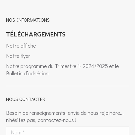
NOS INFORMATIONS
TÉLÉCHARGEMENTS
Notre affiche
Notre flyer
Notre programme du Trimestre 1- 2024/2025 et le
Bulletin d’adhésion
NOUS CONTACTER
Besoin de renseignements, envie de nous rejoindre...
n'hésitez pas, contactez-nous !
Nom *