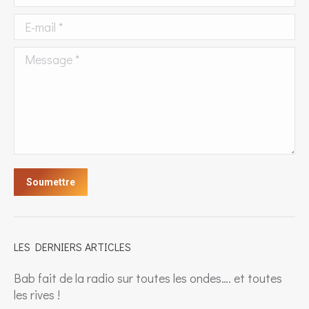
E-mail *
Message *
Soumettre
LES DERNIERS ARTICLES
Bab fait de la radio sur toutes les ondes…. et toutes
les rives !