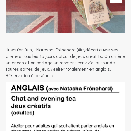
Jusqu’en juin, Natasha Frénehard (@tydécor) ouvre ses
ateliers tous les 15 jours autour de jeux créatifs. On amène
un encas et on partage un moment convivial autour de
toutes sortes de jeux. Atelier totalement en anglais.
Réservation à la séance.