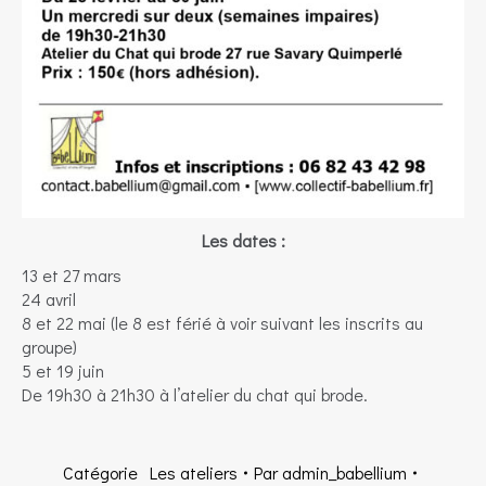
Les dates :
13 et 27 mars
24 avril
8 et 22 mai (le 8 est férié à voir suivant les inscrits au
groupe)
5 et 19 juin
De 19h30 à 21h30 à l’atelier du chat qui brode.
Catégorie
Les ateliers
Par
admin_babellium