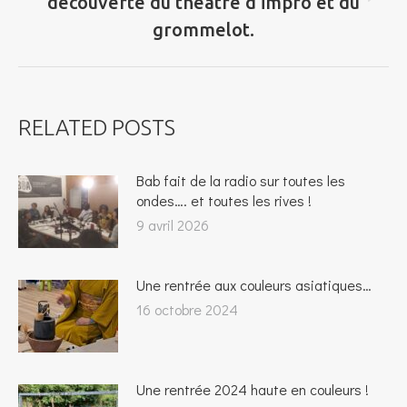
découverte du théâtre d’impro et du
suivant
grommelot.
RELATED POSTS
Bab fait de la radio sur toutes les
ondes…. et toutes les rives !
9 avril 2026
Une rentrée aux couleurs asiatiques…
16 octobre 2024
Une rentrée 2024 haute en couleurs !