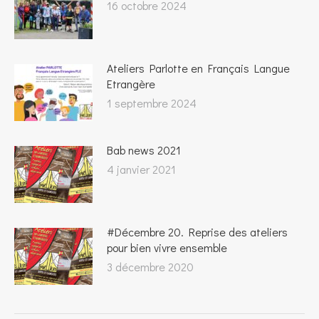
16 octobre 2024
Ateliers Parlotte en Français Langue
Etrangère
1 septembre 2024
Bab news 2021
4 janvier 2021
#Décembre 20. Reprise des ateliers
pour bien vivre ensemble
3 décembre 2020