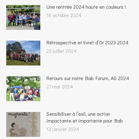
Une rentrée 2024 haute en couleurs !
16 octobre 2024
Rétrospective et livret d’Or 2023-2024
23 juillet 2024
Retours sur notre Bab Forum, AG 2024
27 mai 2024
Sensibiliser à l’exil, une action
impactante et importante pour Bab
12 janvier 2024