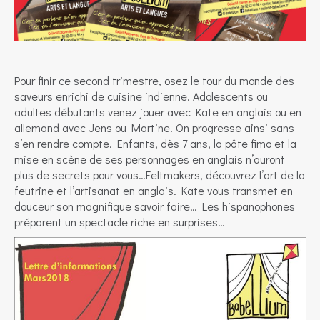
Pour finir ce second trimestre, osez le tour du monde des
saveurs enrichi de cuisine indienne. Adolescents ou
adultes débutants venez jouer avec Kate en anglais ou en
allemand avec Jens ou Martine. On progresse ainsi sans
s’en rendre compte. Enfants, dès 7 ans, la pâte fimo et la
mise en scène de ses personnages en anglais n’auront
plus de secrets pour vous…Feltmakers, découvrez l’art de la
feutrine et l’artisanat en anglais. Kate vous transmet en
douceur son magnifique savoir faire… Les hispanophones
préparent un spectacle riche en surprises…