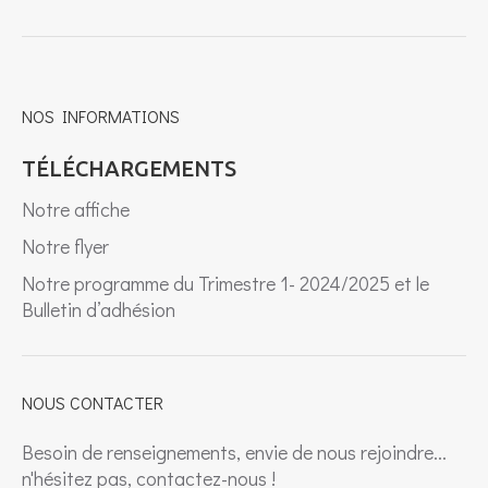
NOS INFORMATIONS
TÉLÉCHARGEMENTS
Notre affiche
Notre flyer
Notre programme du Trimestre 1- 2024/2025 et le
Bulletin d’adhésion
NOUS CONTACTER
Besoin de renseignements, envie de nous rejoindre...
n'hésitez pas, contactez-nous !