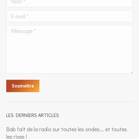
E-mail *
Message *
Soumettre
LES DERNIERS ARTICLES
Bab fait de la radio sur toutes les ondes…. et toutes
les rives !