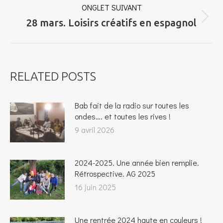
ONGLET SUIVANT
Onglet
28 mars. Loisirs créatifs en espagnol
suivant
RELATED POSTS
Bab fait de la radio sur toutes les
ondes…. et toutes les rives !
9 avril 2026
2024-2025. Une année bien remplie.
Rétrospective. AG 2025
16 juin 2025
Une rentrée 2024 haute en couleurs !