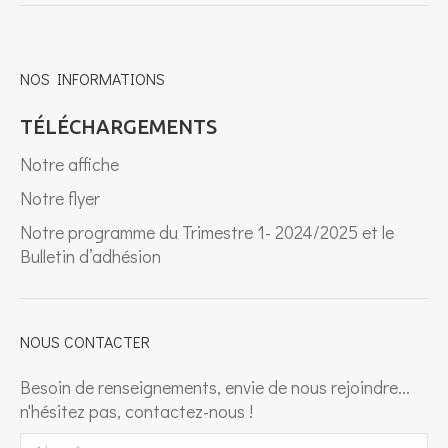
NOS INFORMATIONS
TÉLÉCHARGEMENTS
Notre affiche
Notre flyer
Notre programme du Trimestre 1- 2024/2025 et le
Bulletin d’adhésion
NOUS CONTACTER
Besoin de renseignements, envie de nous rejoindre...
n'hésitez pas, contactez-nous !
Nom *