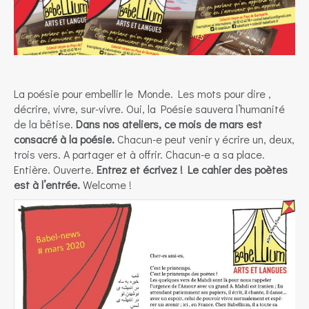
La poésie pour embellir le Monde. Les mots pour dire ,
décrire, vivre, sur-vivre. Oui, la Poésie sauvera l’humanité
de la bêtise.
Dans nos ateliers, ce mois de mars est
consacré à la poésie.
Chacun-e peut venir y écrire un, deux,
trois vers. A partager et à offrir. Chacun-e a sa place.
Entière. Ouverte.
Entrez et écrivez ! Le cahier des poètes
est à l’entrée.
Welcome !