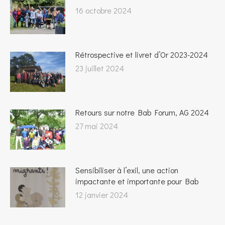
16 octobre 2024
Rétrospective et livret d’Or 2023-2024
23 juillet 2024
Retours sur notre Bab Forum, AG 2024
27 mai 2024
Sensibiliser à l’exil, une action
impactante et importante pour Bab
12 janvier 2024