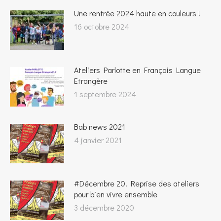
Une rentrée 2024 haute en couleurs !
16 octobre 2024
Ateliers Parlotte en Français Langue
Etrangère
1 septembre 2024
Bab news 2021
4 janvier 2021
#Décembre 20. Reprise des ateliers
pour bien vivre ensemble
3 décembre 2020