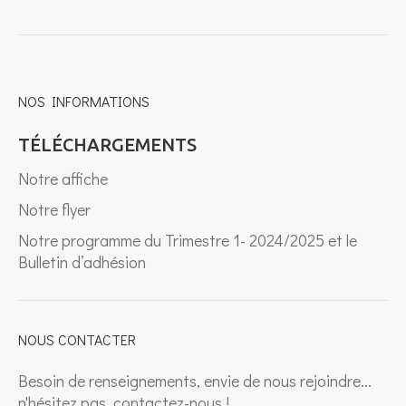
NOS INFORMATIONS
TÉLÉCHARGEMENTS
Notre affiche
Notre flyer
Notre programme du Trimestre 1- 2024/2025 et le
Bulletin d’adhésion
NOUS CONTACTER
Besoin de renseignements, envie de nous rejoindre...
n'hésitez pas, contactez-nous !