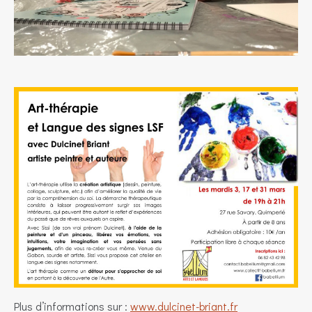
Plus d’informations sur :
www.dulcinet-briant.fr