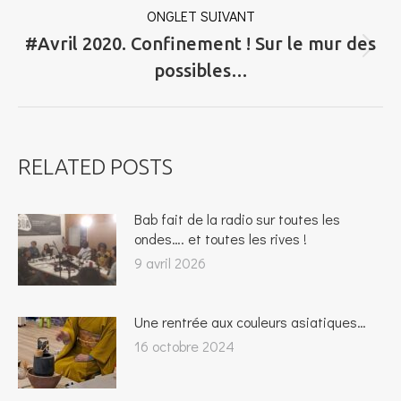
ONGLET SUIVANT
#Avril 2020. Confinement ! Sur le mur des
Onglet
possibles…
suivant
RELATED POSTS
Bab fait de la radio sur toutes les
ondes…. et toutes les rives !
9 avril 2026
Une rentrée aux couleurs asiatiques…
16 octobre 2024