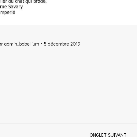
ar
admin_babellium
5 décembre 2019
ONGLET SUIVANT