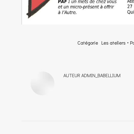
Catégorie
Les ateliers
P
AUTEUR
ADMIN_BABELLIUM
NAVIGATION