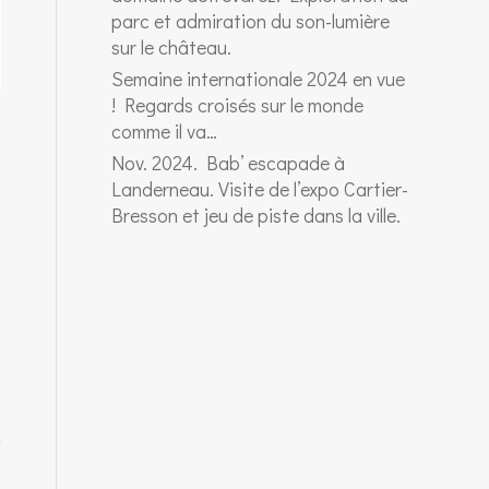
parc et admiration du son-lumière
sur le château.
Semaine internationale 2024 en vue
! Regards croisés sur le monde
comme il va…
Nov. 2024. Bab’ escapade à
Landerneau. Visite de l’expo Cartier-
Bresson et jeu de piste dans la ville.