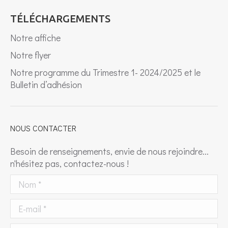
TÉLÉCHARGEMENTS
Notre affiche
Notre flyer
Notre programme du Trimestre 1- 2024/2025 et le
Bulletin d’adhésion
NOUS CONTACTER
Besoin de renseignements, envie de nous rejoindre...
n'hésitez pas, contactez-nous !
Nom *
E-mail *