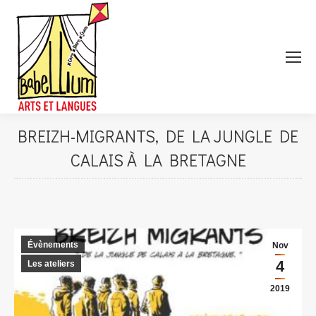
BREIZH-MIGRANTS, DE LA JUNGLE DE
CALAIS À LA BRETAGNE
Évènements
Nov
4
Les ateliers
2019