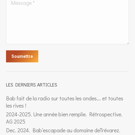
Message *
Soumettre
LES DERNIERS ARTICLES
Bab fait de la radio sur toutes les ondes…. et toutes
les rives !
2024-2025. Une année bien remplie. Rétrospective.
AG 2025
Dec. 2024. Bab’escapade au domaine deTrévarez.