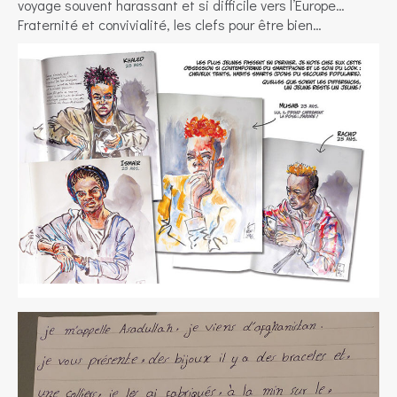
voyage souvent harassant et si difficile vers l’Europe…
Fraternité et convivialité, les clefs pour être bien…