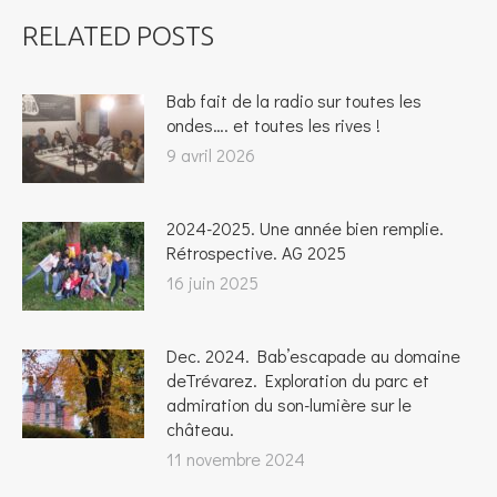
RELATED POSTS
Bab fait de la radio sur toutes les
ondes…. et toutes les rives !
9 avril 2026
2024-2025. Une année bien remplie.
Rétrospective. AG 2025
16 juin 2025
Dec. 2024. Bab’escapade au domaine
deTrévarez. Exploration du parc et
admiration du son-lumière sur le
château.
11 novembre 2024