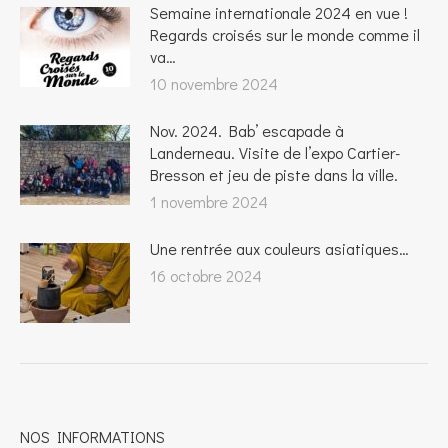
Semaine internationale 2024 en vue !
Regards croisés sur le monde comme il
va…
10 novembre 2024
Nov. 2024. Bab’ escapade à
Landerneau. Visite de l’expo Cartier-
Bresson et jeu de piste dans la ville.
1 novembre 2024
Une rentrée aux couleurs asiatiques…
16 octobre 2024
NOS INFORMATIONS