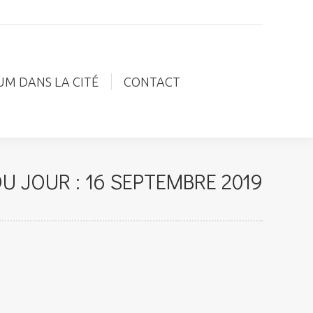
IUM DANS LA CITÉ
CONTACT
UM DANS LA CITÉ
CONTACT
U JOUR :
16 SEPTEMBRE 2019